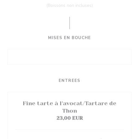
(Boissons non incluses)
MISES EN BOUCHE
ENTREES
Fine tarte à l'avocat/Tartare de
Thon
23,00 EUR