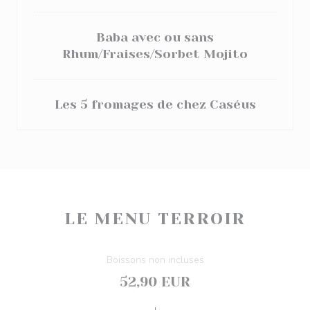
Baba avec ou sans
Rhum/Fraises/Sorbet Mojito
Les 5 fromages de chez Caséus
LE MENU TERROIR
Boissons non incluses
52,90 EUR