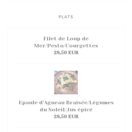
PLATS
Filet de Loup de
Mer/Pesto/Courgettes
28,50 EUR
Epaule d'Agneau Braisée/Légumes
du Soleil/Jus épicé
28,50 EUR