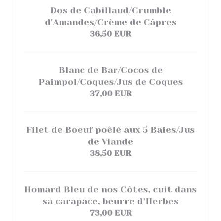
Dos de Cabillaud/Crumble
d'Amandes/Crème de Câpres
36,50 EUR
Blanc de Bar/Cocos de
Paimpol/Coques/Jus de Coques
37,00 EUR
Filet de Boeuf poêlé aux 5 Baies/Jus
de Viande
38,50 EUR
Homard Bleu de nos Côtes, cuit dans
sa carapace, beurre d’Herbes
73,00 EUR