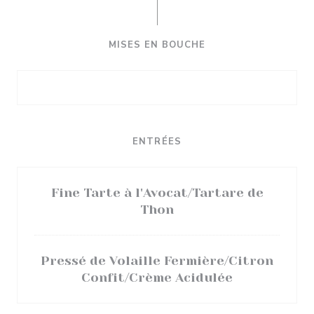
MISES EN BOUCHE
ENTRÉES
Fine Tarte à l'Avocat/Tartare de
Thon
Pressé de Volaille Fermière/Citron
Confit/Crème Acidulée