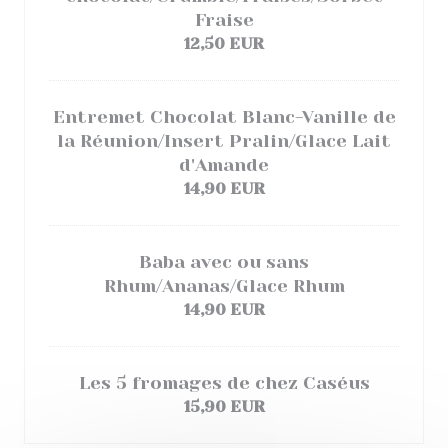
Fraise
12,50 EUR
Entremet Chocolat Blanc-Vanille de
la Réunion/Insert Pralin/Glace Lait
d'Amande
14,90 EUR
Baba avec ou sans
Rhum/Ananas/Glace Rhum
14,90 EUR
Les 5 fromages de chez Caséus
15,90 EUR