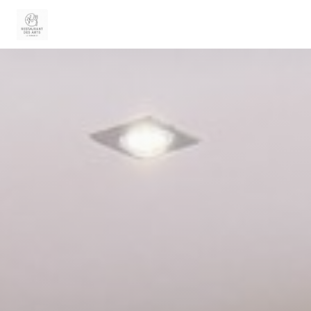
クッキー利用の管理について